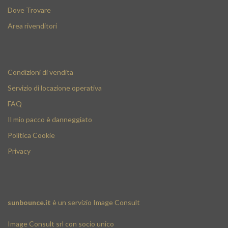
Dove Trovare
Area rivenditori
Condizioni di vendita
Servizio di locazione operativa
FAQ
Il mio pacco è danneggiato
Politica Cookie
Privacy
sunbounce.it
è un servizio
Image Consult
Image Consult srl con socio unico