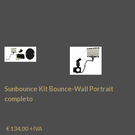
Sunbounce Kit Bounce-Wall Portrait
completo
€ 134,00
+IVA