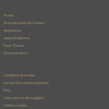
Promo
Area personale MyOnnik.it
Newsletter
Approfondimenti
Dove Trovare
Area rivenditori
Condizioni di vendita
Servizio di locazione operativa
FAQ
Il mio pacco è danneggiato
Politica Cookie