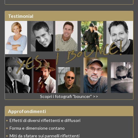
Testimonial
Scopri i fotografi "bouncer" >>
Approfondimenti
•
Effetti di diversi riflettenti e diffusori
•
Forma e dimensione contano
•
Miti da sfatare sui pannelli riflettenti