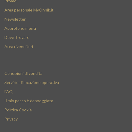
Promo
Area personale MyOnnik.it
Newsletter
Approfondimenti
Dove Trovare
Area rivenditori
Condizioni di vendita
Servizio di locazione operativa
FAQ
Il mio pacco è danneggiato
Politica Cookie
Privacy