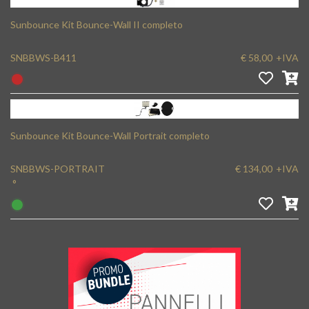
Sunbounce Kit Bounce-Wall II completo
SNBBWS-B411
€ 58,00
+IVA
Sunbounce Kit Bounce-Wall Portrait completo
SNBBWS-PORTRAIT
€ 134,00
+IVA
°