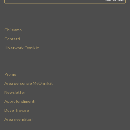
Chi siamo
Contatti
Il Network Onnik.it
Promo
Area personale MyOnnik.it
Newsletter
Approfondimenti
Dove Trovare
Area rivenditori