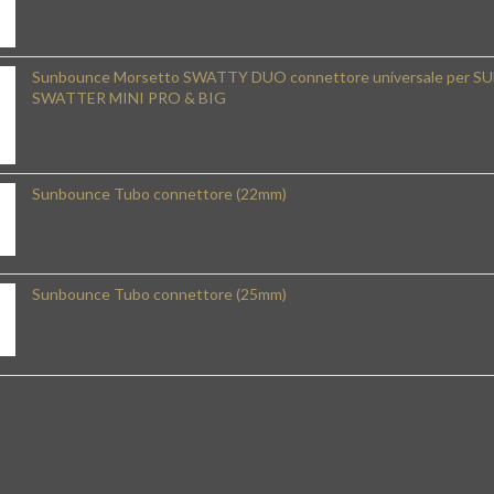
Sunbounce Morsetto SWATTY DUO connettore universale per SU
SWATTER MINI PRO & BIG
Sunbounce Tubo connettore (22mm)
Sunbounce Tubo connettore (25mm)