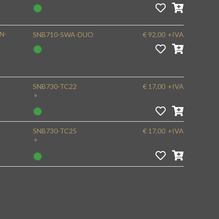
N-
SNB710-SWA-DUO
€ 92,00
+IVA
SNB730-TC22
€ 17,00
+IVA
°
SNB730-TC25
€ 17,00
+IVA
°