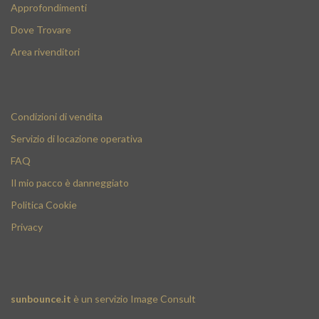
Approfondimenti
Dove Trovare
Area rivenditori
Condizioni di vendita
Servizio di locazione operativa
FAQ
Il mio pacco è danneggiato
Politica Cookie
Privacy
sunbounce.it
è un servizio
Image Consult