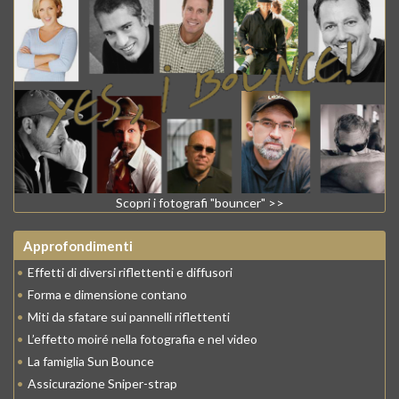
Scopri i fotografi "bouncer" >>
Approfondimenti
•
Effetti di diversi riflettenti e diffusori
•
Forma e dimensione contano
•
Miti da sfatare sui pannelli riflettenti
•
L’effetto moiré nella fotografia e nel video
•
La famiglia Sun Bounce
•
Assicurazione Sniper-strap