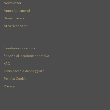
Newsletter
Approfondimenti
Dove Trovare
Area rivenditori
Condizioni di vendita
Servizio di locazione operativa
FAQ
Il mio pacco è danneggiato
Politica Cookie
Privacy