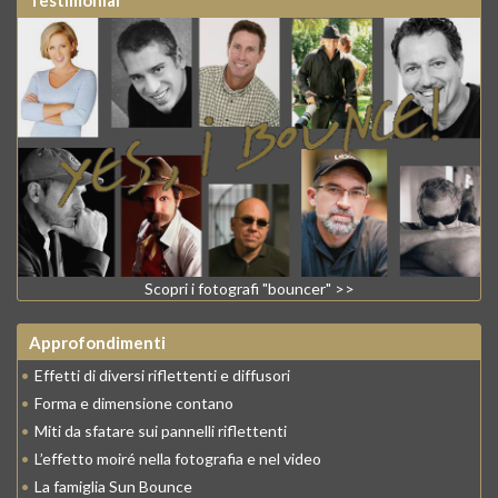
Scopri i fotografi "bouncer" >>
Approfondimenti
•
Effetti di diversi riflettenti e diffusori
•
Forma e dimensione contano
•
Miti da sfatare sui pannelli riflettenti
•
L’effetto moiré nella fotografia e nel video
•
La famiglia Sun Bounce