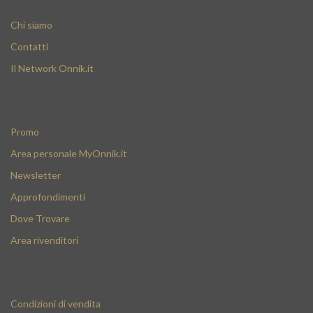
Chi siamo
Contatti
Il Network Onnik.it
Promo
Area personale MyOnnik.it
Newsletter
Approfondimenti
Dove Trovare
Area rivenditori
Condizioni di vendita