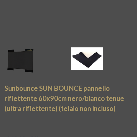
Sunbounce SUN BOUNCE pannello
riflettente 60x90cm nero/bianco tenue
(ultra riflettente) (telaio non incluso)