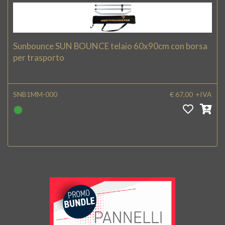
Sunbounce SUN BOUNCE telaio 60x90cm con borsa
per trasporto
SNB1MM-000
€ 67,00
+IVA