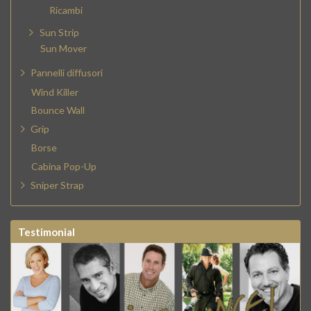
Ricambi
Sun Strip
Sun Mover
Pannelli diffusori
Wind Killer
Bounce Wall
Grip
Borse
Cabina Pop-Up
Sniper Strap
Testimonial