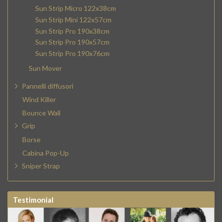
Sun Strip Micro 122x38cm
Sun Strip Mini 122x57cm
Sun Strip Pro 190x38cm
Sun Strip Pro 190x57cm
Sun Strip Pro 190x76cm
Sun Mover
Pannelli diffusori
Wind Killer
Bounce Wall
Grip
Borse
Cabina Pop-Up
Sniper Strap
Testimonial