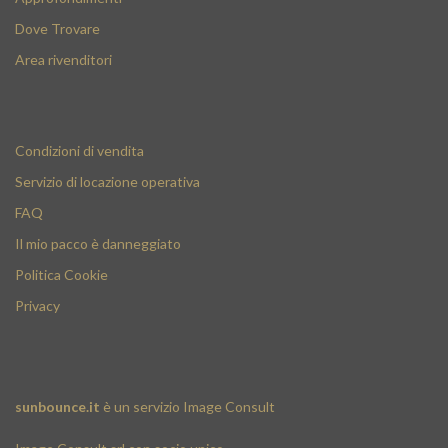
Dove Trovare
Area rivenditori
Condizioni di vendita
Servizio di locazione operativa
FAQ
Il mio pacco è danneggiato
Politica Cookie
Privacy
sunbounce.it
è un servizio
Image Consult