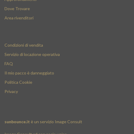
Dove Trovare
Area rivenditori
Condizioni di vendita
Servizio di locazione operativa
FAQ
Il mio pacco è danneggiato
Politica Cookie
Privacy
sunbounce.it
è un servizio
Image Consult