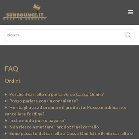
FAQ
Ordini
Perché il carrello mi porta verso Cassa Onnik?
Posso parlare con un consulente?
Ho sbagliato ad ordinare il prodotto. Posso modificare o
cancellare l'ordine?
In che modo posso pagare?
Non riesco a mettere i prodotti nel carrello
Sono passato dal carrello a Cassa Onnik.it e il mio carrello si