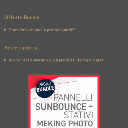
Offerte Bundle
Come funzionano le promo bundle?
Resi e rimborsi
Vorrei restituire uno o più prodotti da me ordinati.