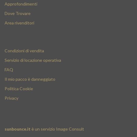
Approfondimenti
Dove Trovare
Area rivenditori
Condizioni di vendita
Servizio di locazione operativa
FAQ
Il mio pacco è danneggiato
Politica Cookie
Privacy
sunbounce.it
è un servizio
Image Consult